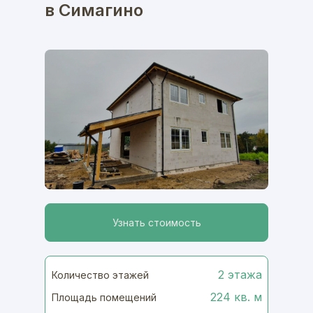
в Симагино
Узнать стоимость
2 этажа
Количество этажей
224 кв. м
Площадь помещений