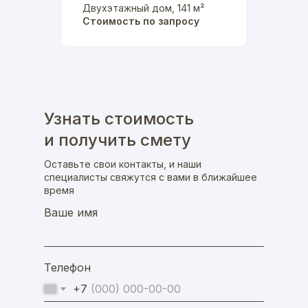
Двухэтажный дом, 141 м²
Стоимость по запросу
Узнать стоимость
и получить смету
Оставьте свои контакты, и наши
специалисты свяжутся с вами в ближайшее
время
Ваше имя
Телефон
+7