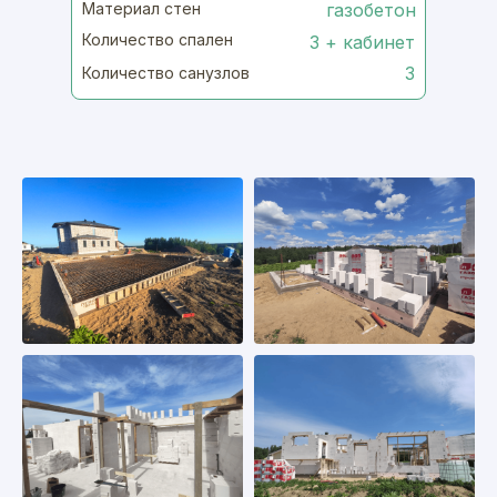
Материал стен
газобетон
Количество спален
3 + кабинет
3
Количество санузлов