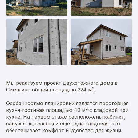
Мы реализуем проект двухэтажного дома в
Симагино общей площадью 224 м².
Особенностью планировки является просторная
кухня-гостиная площадью 40 м² с кладовой при
кухне. На первом этаже расположены кабинет,
санузел, котельная и еще одна кладовая, что
обеспечивает комфорт и удобство для жизни.