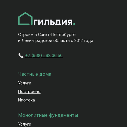
Строим в Санкт-Петербурге
и Ленинградской области с 2012 года
+7 (968) 598 36 50
Частные дома
Услуги
Построено
Ипотека
Монолитные фундаменты
Услуги