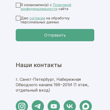
Я ознакомлен(а) с
Политикой
конфиденциальноcти
сайта
Даю
согласие
на обработку
персональных данных
Отправить
Наши контакты
г. Санкт-Петербург, Набережная
Обводного канала 199−201И (1 этаж,
отдельный вход)