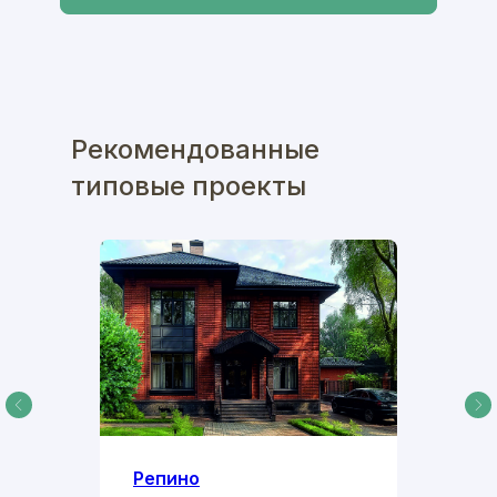
Рекомендованные
типовые проекты
Репино