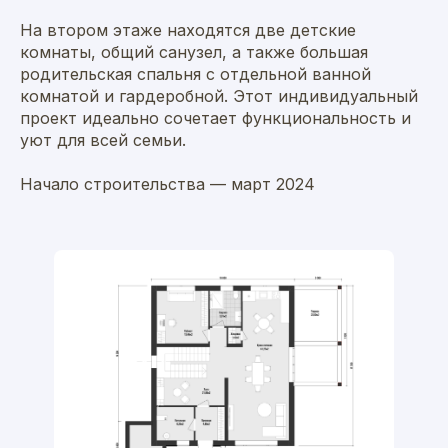
На втором этаже находятся две детские
комнаты, общий санузел, а также большая
родительская спальня с отдельной ванной
комнатой и гардеробной. Этот индивидуальный
проект идеально сочетает функциональность и
уют для всей семьи.
Начало строительства — март 2024