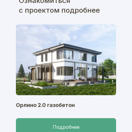
Ознакомиться
с проектом подробнее
Орлино 2.0 газобетон
Подробнее