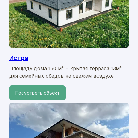
Истра
Площадь дома 150 м² + крытая терраса 13м²
для семейных обедов на свежем воздухе
Посмотреть объект