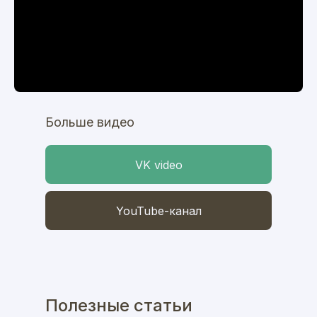
Больше видео
VK video
YouTube-канал
Полезные статьи