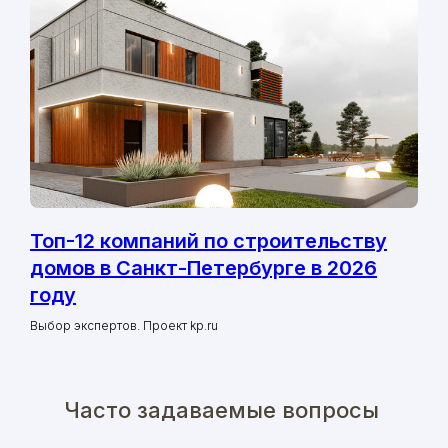
Топ-12 компаний по строительству
домов в Санкт-Петербурге в 2026
году
Выбор экспертов. Проект kp.ru
Часто задаваемые вопросы