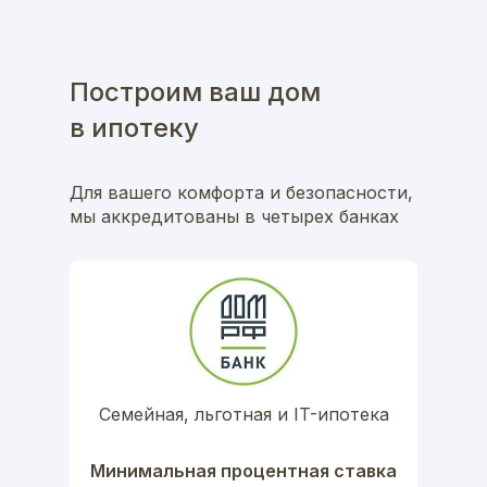
Построим ваш дом
в ипотеку
Для вашего комфорта и безопасности,
мы аккредитованы в четырех банках
Семейная, льготная и IT-ипотека
Минимальная процентная ставка