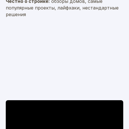
Честно о стройке:
обзоры домов, самые
популярные проекты, лайфхаки, нестандартные
решения