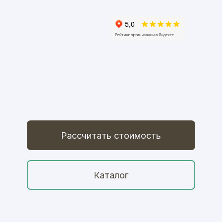
Рассчитать стоимость
Каталог