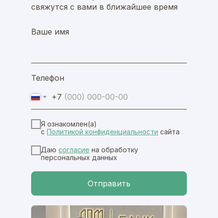
свяжутся с вами в ближайшее время
Ваше имя
Телефон
+7
Я ознакомлен(а)
с
Политикой конфиденциальноcти
сайта
Даю
согласие
на обработку
персональных данных
Отправить