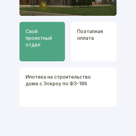
Свой
Поэтапная
проектный
оплата
отдел
Ипотека на строительство
дома с Эскроу по ФЗ-186