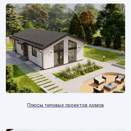
Плюсы типовых проектов домов