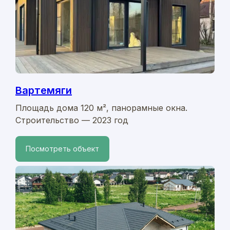
Вартемяги
Площадь дома 120 м², панорамные окна.
Строительство — 2023 год
Посмотреть объект