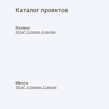
Каталог проектов
Космос
203 м², 5 спален, 4 санузла
Мечта
100 м², 3 спальни, 2 санузла