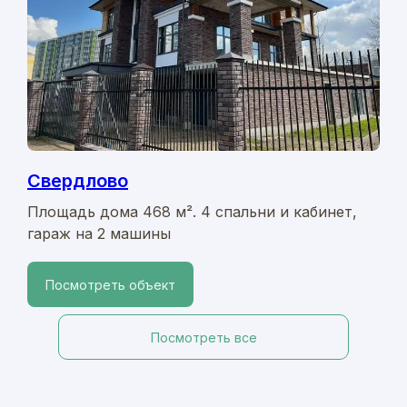
Свердлово
Площадь дома 468 м². 4 спальни и кабинет,
гараж на 2 машины
Посмотреть объект
Посмотреть все