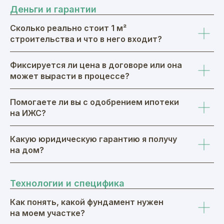
Деньги и гарантии
Сколько реально стоит 1 м²
строительства и что в него входит?
Фиксируется ли цена в договоре или она
может вырасти в процессе?
Помогаете ли вы с одобрением ипотеки
на ИЖС?
Какую юридическую гарантию я получу
на дом?
Технологии и специфика
Как понять, какой фундамент нужен
на моем участке?