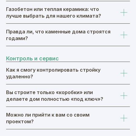
Газобетон или теплая керамика: что
лучше выбрать для нашего климата?
Правда ли, что каменные дома строятся
годами?
Контроль и сервис
Как я смогу контролировать стройку
удаленно?
Вы строите только «коробки» или
делаете дом полностью «под ключ»?
Можно ли прийти к вам со своим
проектом?