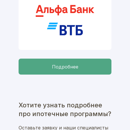
Подробнее
Хотите узнать подробнее
про ипотечные программы?
Оставьте заявку и наши специалисты