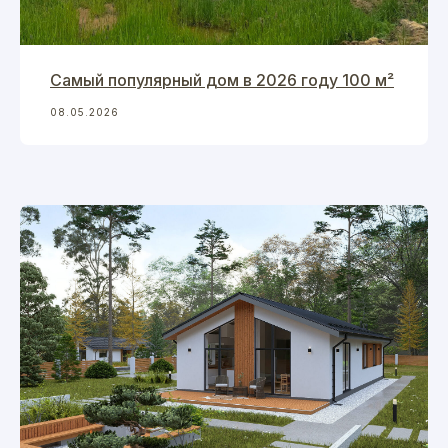
Самый популярный дом в 2026 году 100 м²
08.05.2026