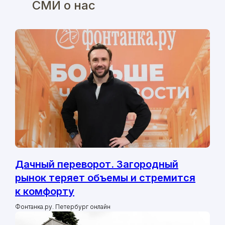
СМИ о нас
Дачный переворот. Загородный
рынок теряет объемы и стремится
к комфорту
Фонтанка.ру. Петербург онлайн