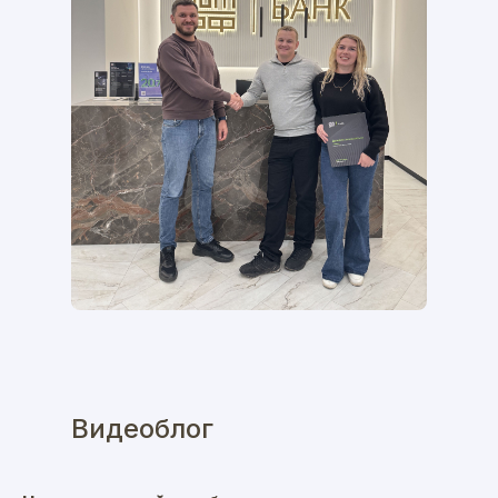
Видеоблог