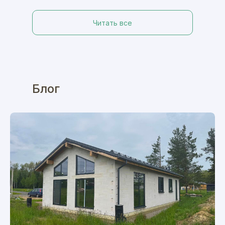
Читать все
Блог