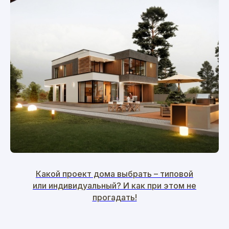
Какой проект дома выбрать – типовой
или индивидуальный? И как при этом не
прогадать!