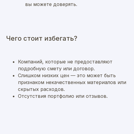
вы можете доверять.
Чего стоит избегать?
Компаний, которые не предоставляют
подробную смету или договор.
Слишком низких цен — это может быть
признаком некачественных материалов или
скрытых расходов.
Отсутствия портфолио или отзывов.