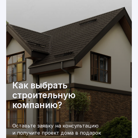
Как выбрать
строительную
компанию?
Оставьте заявку на консультацию
и получите проект дома в подарок