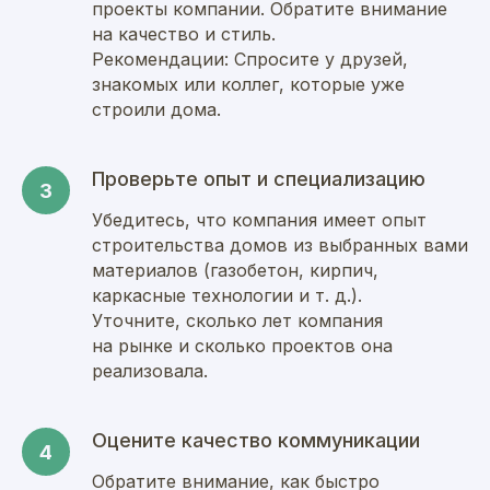
проекты компании. Обратите внимание
на качество и стиль.
Рекомендации: Спросите у друзей,
знакомых или коллег, которые уже
строили дома.
Проверьте опыт и специализацию
Убедитесь, что компания имеет опыт
строительства домов из выбранных вами
материалов (газобетон, кирпич,
каркасные технологии и т. д.).
Уточните, сколько лет компания
на рынке и сколько проектов она
реализовала.
Оцените качество коммуникации
Обратите внимание, как быстро