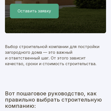
Оставить заявку
Выбор строительной компании для постройки
загородного дома — это важный
и ответственный шаг. От этого зависит
качество, сроки и стоимость строительства.
Вот пошаговое руководство, как
правильно выбрать строительную
компанию: