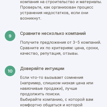
компания на строительство и материалы.
Проверьте, как организован процесс
устранения недостатков, если они
возникнут.
Сравните несколько компаний
Получите предложения от 3−5 компаний.
Сравните их по критериям: цена, сроки,
качество, репутация, отзывы.
Доверяйте интуиции
Если что-то вызывает сомнения
(например, слишком низкая цена или
навязчивые продажи), лучше
продолжить поиски.
Выбирайте компанию, с которой вам
комфортно общаться и которой