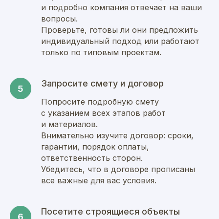
и подробно компания отвечает на ваши
вопросы.
Проверьте, готовы ли они предложить
индивидуальный подход или работают
только по типовым проектам.
Запросите смету и договор
Попросите подробную смету
с указанием всех этапов работ
и материалов.
Внимательно изучите договор: сроки,
гарантии, порядок оплаты,
ответственность сторон.
Убедитесь, что в договоре прописаны
все важные для вас условия.
Посетите строящиеся объекты