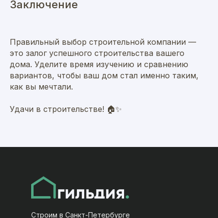
Заключение
Правильный выбор строительной компании —
это залог успешного строительства вашего
дома. Уделите время изучению и сравнению
вариантов, чтобы ваш дом стал именно таким,
как вы мечтали.
Удачи в строительстве! 🏠✨
Строим в Санкт-Петербурге