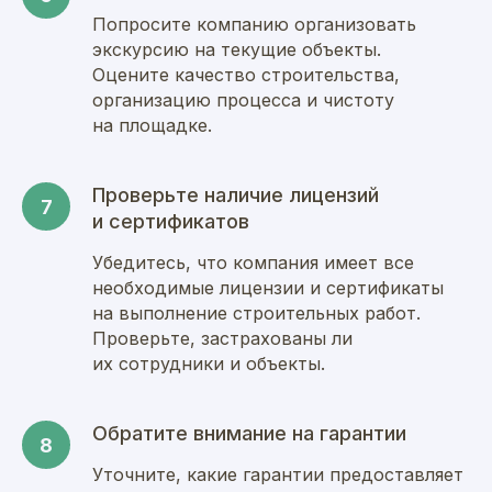
Попросите компанию организовать
экскурсию на текущие объекты.
Оцените качество строительства,
организацию процесса и чистоту
на площадке.
Проверьте наличие лицензий
и сертификатов
Убедитесь, что компания имеет все
необходимые лицензии и сертификаты
на выполнение строительных работ.
Проверьте, застрахованы ли
их сотрудники и объекты.
Обратите внимание на гарантии
Уточните, какие гарантии предоставляет