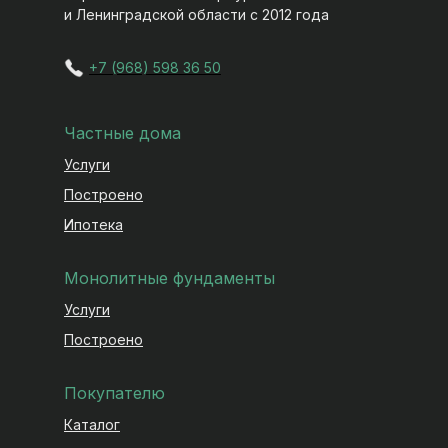
и Ленинградской области с 2012 года
+7 (968) 598 36 50
Частные дома
Услуги
Построено
Ипотека
Монолитные фундаменты
Услуги
Построено
Покупателю
Каталог