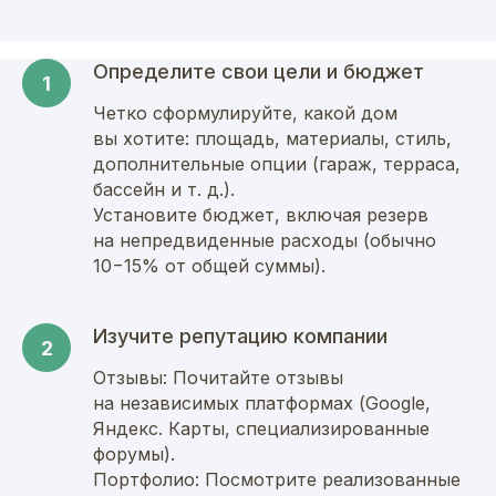
Определите свои цели и бюджет
Четко сформулируйте, какой дом
вы хотите: площадь, материалы, стиль,
дополнительные опции (гараж, терраса,
бассейн и т. д.).
Установите бюджет, включая резерв
на непредвиденные расходы (обычно
10−15% от общей суммы).
Изучите репутацию компании
Отзывы: Почитайте отзывы
на независимых платформах (Google,
Яндекс. Карты, специализированные
форумы).
Портфолио: Посмотрите реализованные