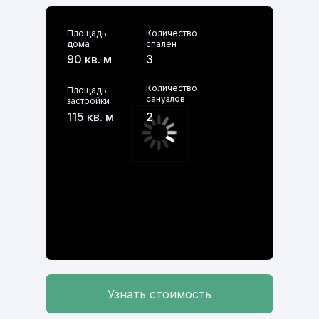
Площадь
Количество
дома
спален
90 кв. м
3
Количество
Площадь
санузлов
застройки
115 кв. м
2
Узнать стоимость