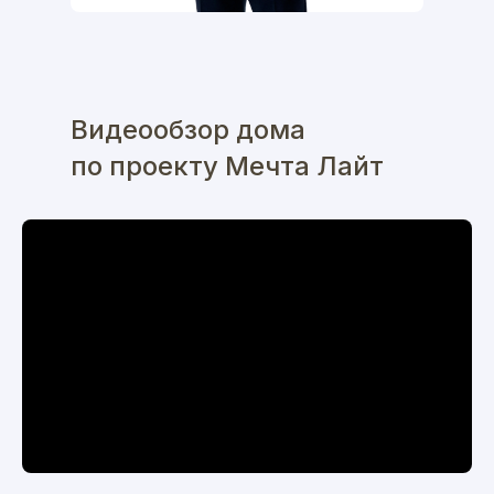
Видеообзор дома
по проекту Мечта Лайт