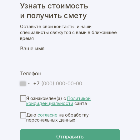
Узнать стоимость
и получить смету
Оставьте свои контакты, и наши
специалисты свяжутся с вами в ближайшее
время
Ваше имя
Телефон
+7
Я ознакомлен(а) с
Политикой
конфиденциальноcти
сайта
Даю
согласие
на обработку
персональных данных
Отправить