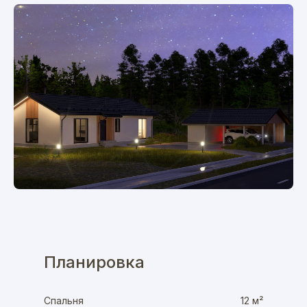
Планировка
Спальня
12 м²