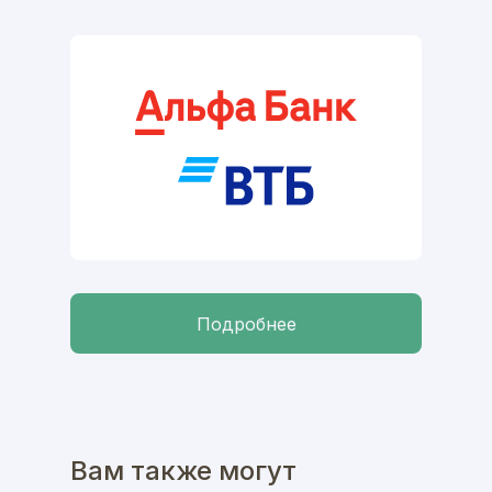
Подробнее
Вам также могут