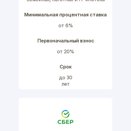
Минимальная процентная ставка
от 6%
Первоначальный взнос
от 20%
Срок
до 30
лет