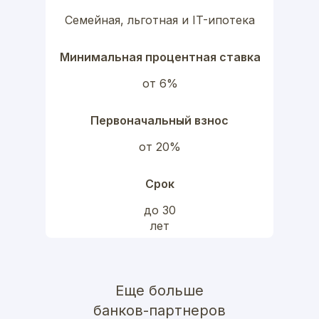
Семейная, льготная и IT-ипотека
Минимальная процентная ставка
от 6%
Первоначальный взнос
от 20%
Срок
до 30
лет
Еще больше
банков-партнеров