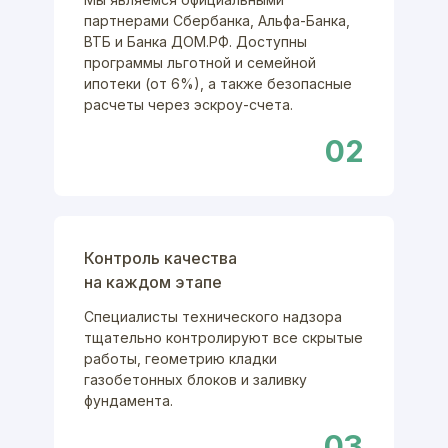
партнерами Сбербанка, Альфа-Банка,
ВТБ и Банка ДОМ.РФ. Доступны
программы льготной и семейной
ипотеки (от 6%), а также безопасные
расчеты через эскроу-счета.
02
Контроль качества
на каждом этапе
Специалисты технического надзора
тщательно контролируют все скрытые
работы, геометрию кладки
газобетонных блоков и заливку
фундамента.
03