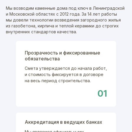
Мы возводим каменные дома под ключ в Ленинградской
и Московской областях с 2012 года. За 14 лет работы
мы довели технологии возведения загородного жилья
из газобетона, кирпича и теплой керамики до строгих
внутренних стандартов качества.
Прозрачность и фиксированные
обязательства
Смета утверждается до начала работ,
и стоимость фиксируется в договоре
на весь период строительства.
01
Аккредитация в ведущих банках
Мы являемся официальными