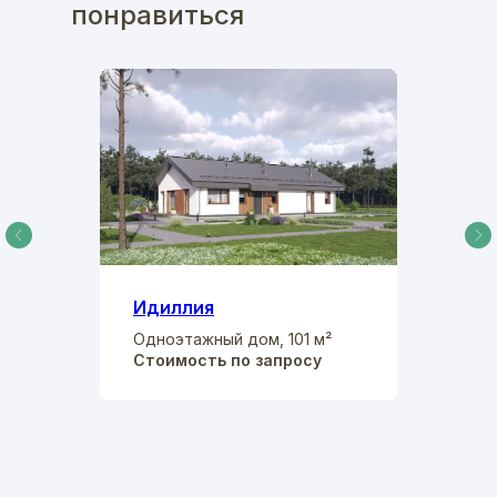
понравиться
Идиллия
Одноэтажный дом, 101 м²
Стоимость по запросу