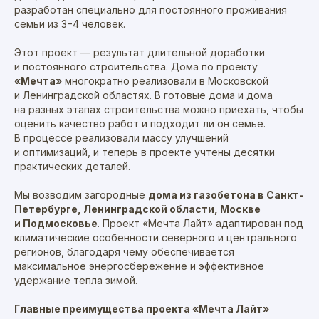
разработан специально для постоянного проживания
семьи из 3−4 человек.
Этот проект — результат длительной доработки
и постоянного строительства. Дома по проекту
«Мечта»
многократно реализовали в Московской
и Ленинградской областях. В готовые дома и дома
на разных этапах строительства можно приехать, чтобы
оценить качество работ и подходит ли он семье.
В процессе реализовали массу улучшений
и оптимизаций, и теперь в проекте учтены десятки
практических деталей.
Мы возводим загородные
дома из газобетона в Санкт-
Петербурге, Ленинградской области, Москве
и Подмосковье
. Проект «Мечта Лайт» адаптирован под
климатические особенности северного и центрального
регионов, благодаря чему обеспечивается
максимальное энергосбережение и эффективное
удержание тепла зимой.
Главные преимущества проекта «Мечта Лайт»