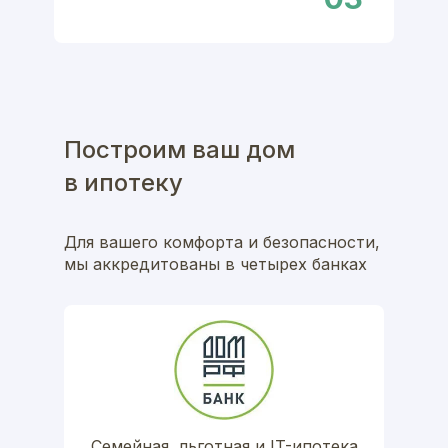
Построим ваш дом
в ипотеку
Для вашего комфорта и безопасности,
мы аккредитованы в четырех банках
Семейная, льготная и IT-ипотека