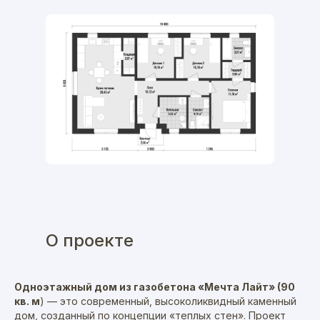
О проекте
Одноэтажный дом из газобетона «Мечта Лайт» (90
кв. м
) — это современный, высоколиквидный каменный
дом, созданный по концепции «теплых стен». Проект