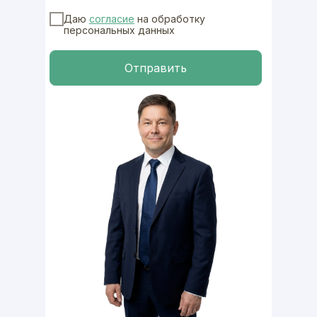
Даю
согласие
на обработку
персональных данных
Отправить