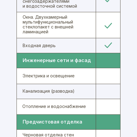
снегозадержателями
и водосточной системой
Окна. Двухкамерный
мультифункциональный
стеклопакет с внешней
ламинацией
Входная дверь
Инженерные сети и фасад
Электрика и освещение
Канализация (разводка)
Отопление и водоснабжение
Предчистовая отделка
Черновая отделка стен