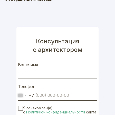
Консультация
с архитектором
Ваше имя
Телефон
+7
Я ознакомлен(а)
с
Политикой конфиденциальноcти
сайта