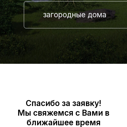
загородные дома
Спасибо за заявку!
Мы свяжемся с Вами в
ближайшее время