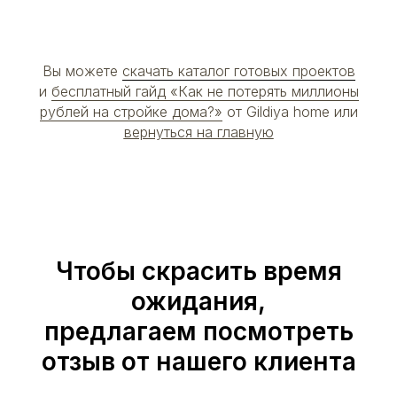
Вы можете
скачать каталог готовых проектов
и
бесплатный гайд «Как не потерять миллионы
рублей на стройке дома?»
от Gildiya home или
вернуться на главную
Чтобы скрасить время
ожидания,
предлагаем посмотреть
отзыв от нашего клиента