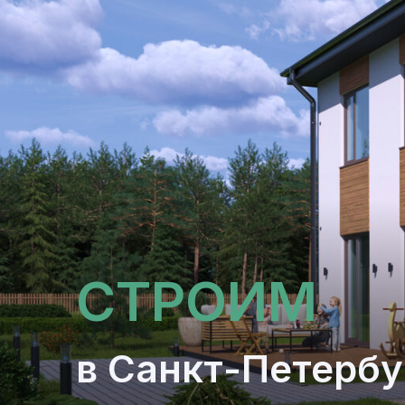
СТРОИМ
в Санкт-Петербу