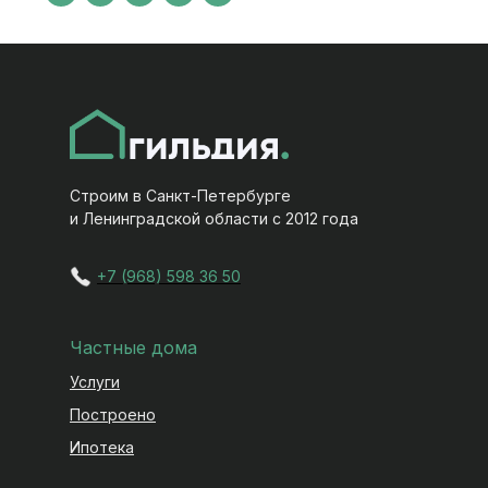
Строим в Санкт-Петербурге
и Ленинградской области с 2012 года
+7 (968) 598 36 50
Частные дома
Услуги
Построено
Ипотека