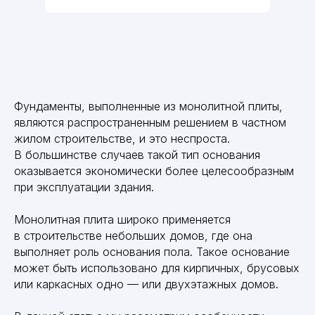
Фундаменты, выполненные из монолитной плиты,
являются распространенным решением в частном
жилом строительстве, и это неспроста.
В большинстве случаев такой тип основания
оказывается экономически более целесообразным
при эксплуатации здания.
Монолитная плита широко применяется
в строительстве небольших домов, где она
выполняет роль основания пола. Такое основание
может быть использовано для кирпичных, брусовых
или каркасных одно — или двухэтажных домов.