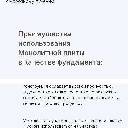
к морозному пучению
Преимущества
использования
Монолитной плиты
в качестве фундамента:
Конструкция обладает высокой прочностью,
надежностью и долговечностью, срок службы
достигает до 100 лет. Изготовление фундамента
является простым процессом
Монолитный фундамент является универсальным
и может использоваться на участках