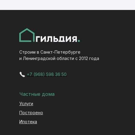
Строим в Санкт-Петербурге
и Ленинградской области с 2012 года
+7 (968) 598 36 50
Частные дома
Услуги
Построено
Ипотека