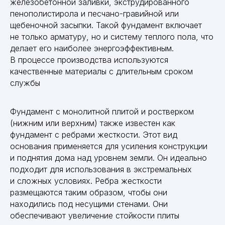
железобетонной заливки, экструдированного
пенополистирола и песчано-гравийной или
щебеночной засыпки. Такой фундамент включает
не только арматуру, но и систему теплого пола, что
делает его наиболее энергоэффективным.
В процессе производства используются
качественные материалы с длительным сроком
службы
Фундамент с монолитной плитой и ростверком
(нижним или верхним) также известен как
фундамент с ребрами жесткости. Этот вид
основания применяется для усиления конструкции
и поднятия дома над уровнем земли. Он идеально
подходит для использования в экстремальных
и сложных условиях. Ребра жесткости
размещаются таким образом, чтобы они
находились под несущими стенами. Они
обеспечивают увеличение стойкости плиты