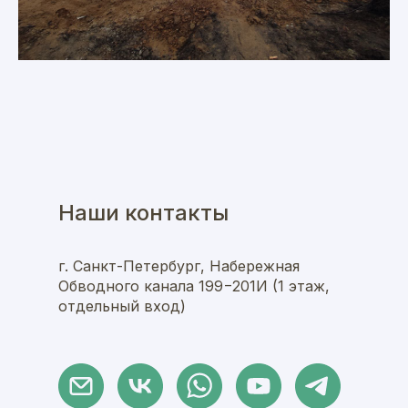
Наши контакты
г. Санкт-Петербург, Набережная
Обводного канала 199−201И (1 этаж,
отдельный вход)