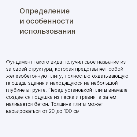
Определение
и особенности
использования
Фундамент такого вида получил свое название из-
за своей структуры, которая представляет собой
железобетонную плиту, полностью охватывающую
площадь здания и находящуюся на небольшой
глубине в грунте. Перед установкой плиты вначале
создается подушка из песка и гравия, а затем
наливается бетон. Толщина плиты может
варьироваться от 20 до 100 см