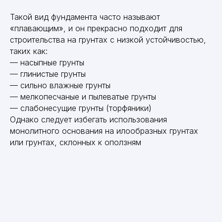
Такой вид фундамента часто называют
«плавающим», и он прекрасно подходит для
строительства на грунтах с низкой устойчивостью,
таких как:
— насыпные грунты
— глинистые грунты
— сильно влажные грунты
— мелкопесчаные и пылеватые грунты
— слабонесущие грунты (торфяники)
Однако следует избегать использования
монолитного основания на илообразных грунтах
или грунтах, склонных к оползням