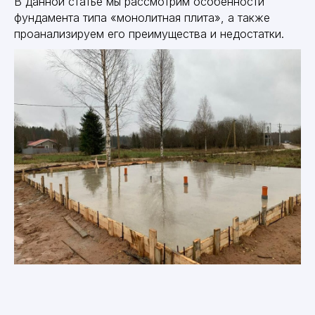
В данной статье мы рассмотрим особенности
фундамента типа «монолитная плита», а также
проанализируем его преимущества и недостатки.