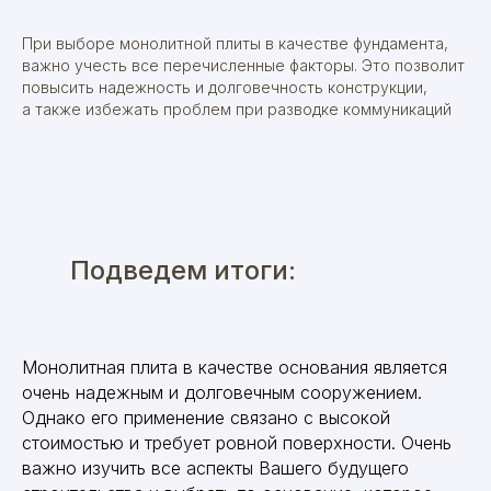
При выборе монолитной плиты в качестве фундамента,
важно учесть все перечисленные факторы. Это позволит
повысить надежность и долговечность конструкции,
а также избежать проблем при разводке коммуникаций
Подведем итоги:
Монолитная плита в качестве основания является
очень надежным и долговечным сооружением.
Однако его применение связано с высокой
стоимостью и требует ровной поверхности. Очень
важно изучить все аспекты Вашего будущего