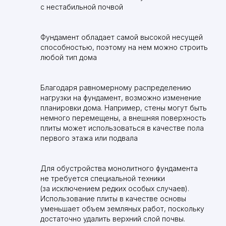
с нестабильной почвой
Фундамент обладает самой высокой несущей
способностью, поэтому на нем можно строить
любой тип дома
Благодаря равномерному распределению
нагрузки на фундамент, возможно изменение
планировки дома. Например, стены могут быть
немного перемещены, а внешняя поверхность
плиты может использоваться в качестве пола
первого этажа или подвала
Для обустройства монолитного фундамента
не требуется специальной техники
(за исключением редких особых случаев).
Использование плиты в качестве основы
уменьшает объем земляных работ, поскольку
достаточно удалить верхний слой почвы.