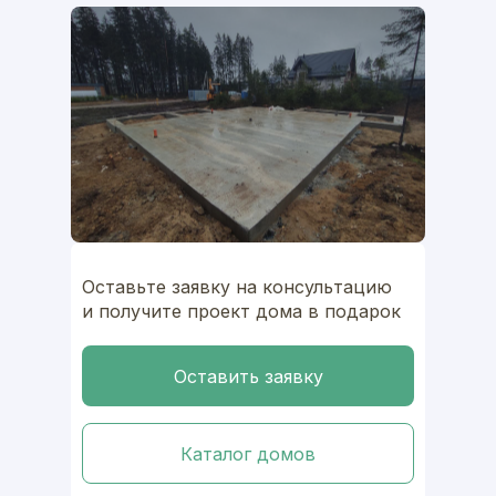
Оставьте заявку на консультацию
и получите проект дома в подарок
Оставить заявку
Каталог домов