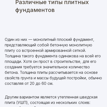
Различные типы плитных
фундаментов
Один из них — монолитный плоский фундамент,
представляющий собой бетонную монолитную
плиту со встроенной армированной сеткой.
Толщина такого фундамента одинакова на всей его
площади. Хотя он прост в строительстве, для его
создания требуется значительное количество
бетона. Толщина плиты рассчитывается на основе
свойств грунта и массы будущей постройки, обычно
составляя от 20 до 60 см.
Другим вариантом является утепленная шведская
плита (УШП), состоящая из нескольких слоев: