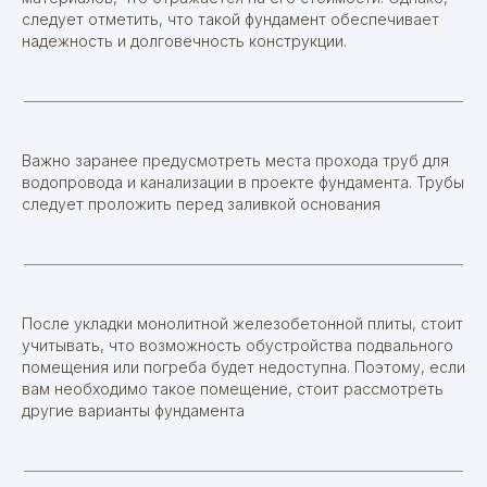
следует отметить, что такой фундамент обеспечивает
надежность и долговечность конструкции.
Важно заранее предусмотреть места прохода труб для
водопровода и канализации в проекте фундамента. Трубы
следует проложить перед заливкой основания
После укладки монолитной железобетонной плиты, стоит
учитывать, что возможность обустройства подвального
помещения или погреба будет недоступна. Поэтому, если
вам необходимо такое помещение, стоит рассмотреть
другие варианты фундамента