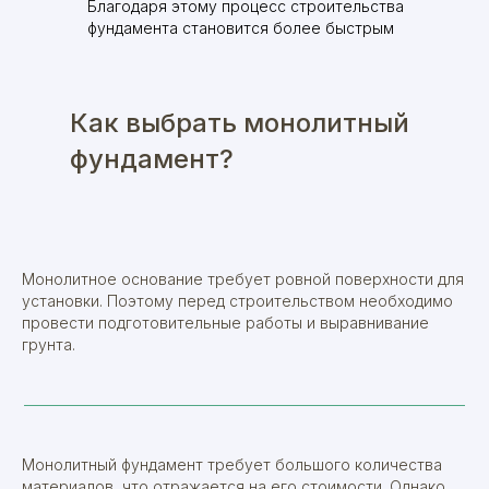
Благодаря этому процесс строительства
фундамента становится более быстрым
Как выбрать монолитный
фундамент?
Монолитное основание требует ровной поверхности для
установки. Поэтому перед строительством необходимо
провести подготовительные работы и выравнивание
грунта.
Монолитный фундамент требует большого количества
материалов, что отражается на его стоимости. Однако,