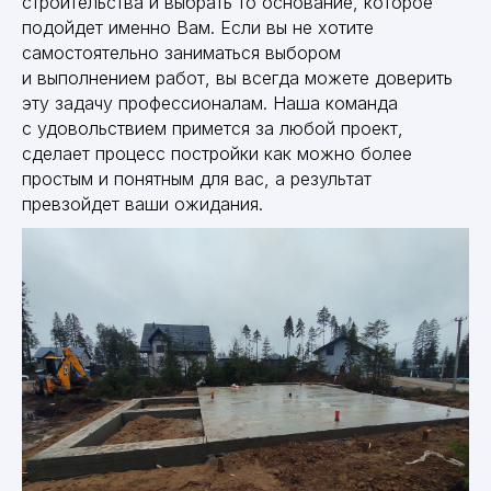
строительства и выбрать то основание, которое
подойдет именно Вам. Если вы не хотите
самостоятельно заниматься выбором
и выполнением работ, вы всегда можете доверить
эту задачу профессионалам. Наша команда
с удовольствием примется за любой проект,
сделает процесс постройки как можно более
простым и понятным для вас, а результат
превзойдет ваши ожидания.